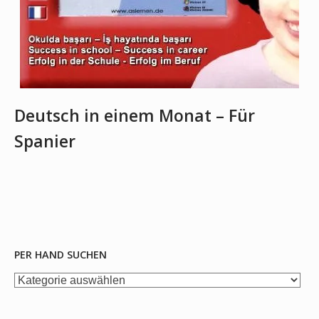
Deutsch in einem Monat – Für
Spanier
PER HAND SUCHEN
per
Hand
suchen