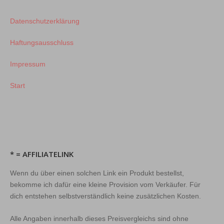
Datenschutzerklärung
Haftungsausschluss
Impressum
Start
* = AFFILIATELINK
Wenn du über einen solchen Link ein Produkt bestellst,
bekomme ich dafür eine kleine Provision vom Verkäufer. Für
dich entstehen selbstverständlich keine zusätzlichen Kosten.
Alle Angaben innerhalb dieses Preisvergleichs sind ohne