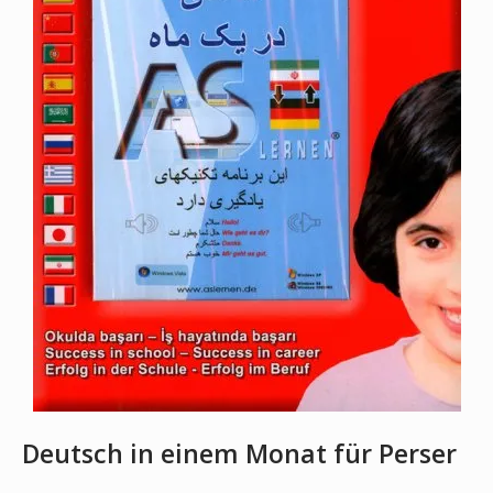
Deutsch in einem Monat für Perser