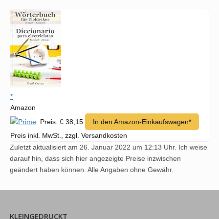
*
Amazon
Preis: € 38,15
In den Amazon-Einkaufswagen*
Preis inkl. MwSt., zzgl. Versandkosten
Zuletzt aktualisiert am 26. Januar 2022 um 12:13 Uhr. Ich weise
darauf hin, dass sich hier angezeigte Preise inzwischen
geändert haben können. Alle Angaben ohne Gewähr.
KLEINGEDRUCKT