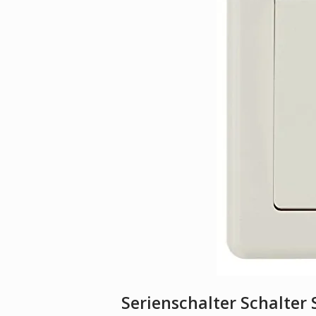
Serienschalter Schalter