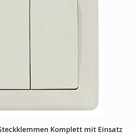
 Steckklemmen Komplett mit Einsatz