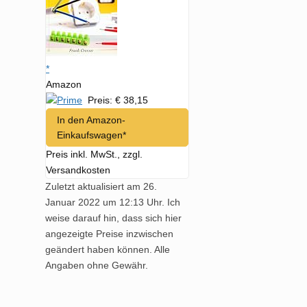
*
Amazon
Preis: € 38,15
In den Amazon-
Einkaufswagen*
Preis inkl. MwSt., zzgl.
Versandkosten
Zuletzt aktualisiert am 26.
Januar 2022 um 12:13 Uhr. Ich
weise darauf hin, dass sich hier
angezeigte Preise inzwischen
geändert haben können. Alle
Angaben ohne Gewähr.