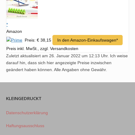
*
Amazon
Preis: € 38,15
In den Amazon-Einkaufswagen*
Preis inkl. MwSt., zzgl. Versandkosten
Zuletzt aktualisiert am 26. Januar 2022 um 12:13 Uhr. Ich weise
darauf hin, dass sich hier angezeigte Preise inzwischen
geändert haben können. Alle Angaben ohne Gewähr.
KLEINGEDRUCKT
Datenschutzerklärung
Haftungsausschluss