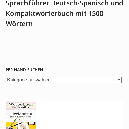
Sprachführer Deutsch-Spanisch und
Kompaktwörterbuch mit 1500
Wörtern
PER HAND SUCHEN
per
Hand
suchen