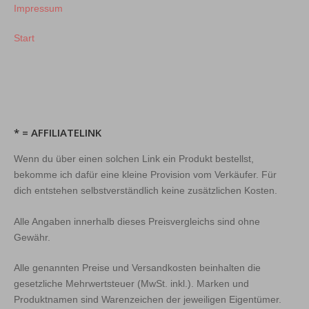
Impressum
Start
* = AFFILIATELINK
Wenn du über einen solchen Link ein Produkt bestellst,
bekomme ich dafür eine kleine Provision vom Verkäufer. Für
dich entstehen selbstverständlich keine zusätzlichen Kosten.
Alle Angaben innerhalb dieses Preisvergleichs sind ohne
Gewähr.
Alle genannten Preise und Versandkosten beinhalten die
gesetzliche Mehrwertsteuer (MwSt. inkl.). Marken und
Produktnamen sind Warenzeichen der jeweiligen Eigentümer.