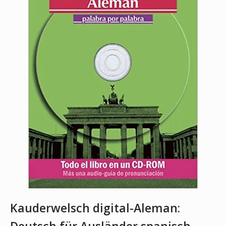
Kauderwelsch digital-Aleman: