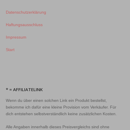
Datenschutzerklärung
Haftungsausschluss
Impressum
Start
* = AFFILIATELINK
Wenn du über einen solchen Link ein Produkt bestellst,
bekomme ich dafür eine kleine Provision vom Verkäufer. Für
dich entstehen selbstverständlich keine zusätzlichen Kosten.
Alle Angaben innerhalb dieses Preisvergleichs sind ohne