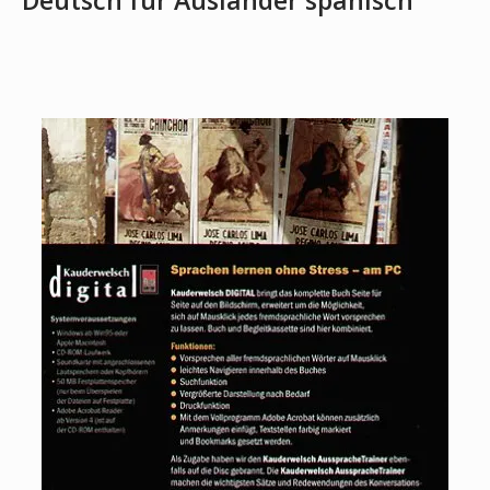
Deutsch für Ausländer spanisch