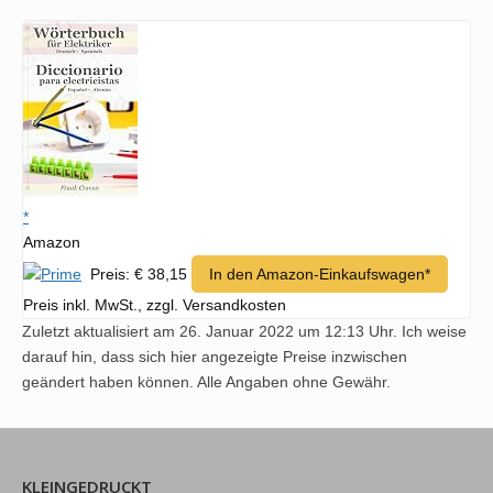
*
Amazon
Preis: € 38,15
In den Amazon-Einkaufswagen*
Preis inkl. MwSt., zzgl. Versandkosten
Zuletzt aktualisiert am 26. Januar 2022 um 12:13 Uhr. Ich weise
darauf hin, dass sich hier angezeigte Preise inzwischen
geändert haben können. Alle Angaben ohne Gewähr.
KLEINGEDRUCKT