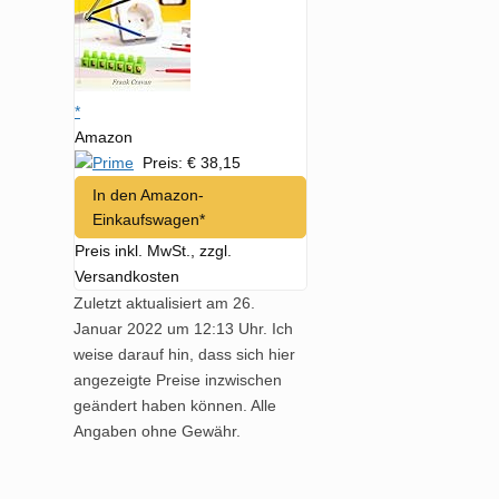
*
Amazon
Preis: € 38,15
In den Amazon-
Einkaufswagen*
Preis inkl. MwSt., zzgl.
Versandkosten
Zuletzt aktualisiert am 26.
Januar 2022 um 12:13 Uhr. Ich
weise darauf hin, dass sich hier
angezeigte Preise inzwischen
geändert haben können. Alle
Angaben ohne Gewähr.