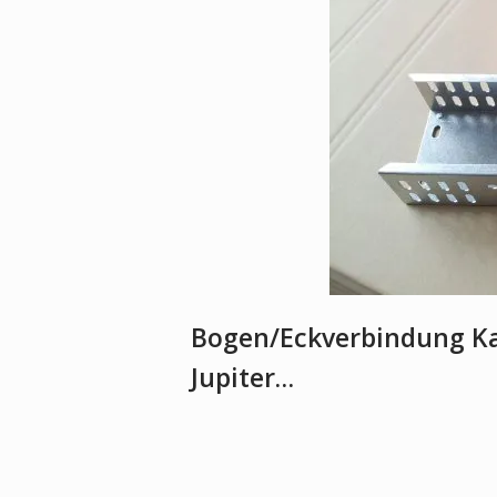
Bogen/Eckverbindung Ka
Jupiter…