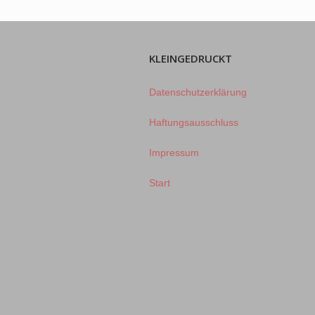
KLEINGEDRUCKT
Datenschutzerklärung
Haftungsausschluss
Impressum
Start