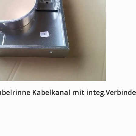
belrinne Kabelkanal mit integ.Verbinde