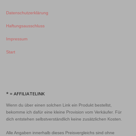
Datenschutzerklärung
Haftungsausschluss
Impressum
Start
* = AFFILIATELINK
Wenn du über einen solchen Link ein Produkt bestellst,
bekomme ich dafür eine kleine Provision vom Verkäufer. Für
dich entstehen selbstverständlich keine zusätzlichen Kosten.
Alle Angaben innerhalb dieses Preisvergleichs sind ohne