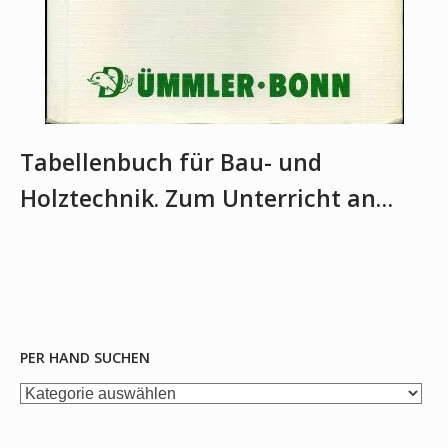
Tabellenbuch für Bau- und
Holztechnik. Zum Unterricht an…
PER HAND SUCHEN
per
Hand
suchen