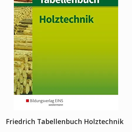
Friedrich Tabellenbuch Holztechnik