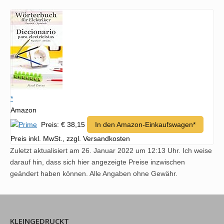
*
Amazon
Preis: € 38,15
In den Amazon-Einkaufswagen*
Preis inkl. MwSt., zzgl. Versandkosten
Zuletzt aktualisiert am 26. Januar 2022 um 12:13 Uhr. Ich weise
darauf hin, dass sich hier angezeigte Preise inzwischen
geändert haben können. Alle Angaben ohne Gewähr.
KLEINGEDRUCKT