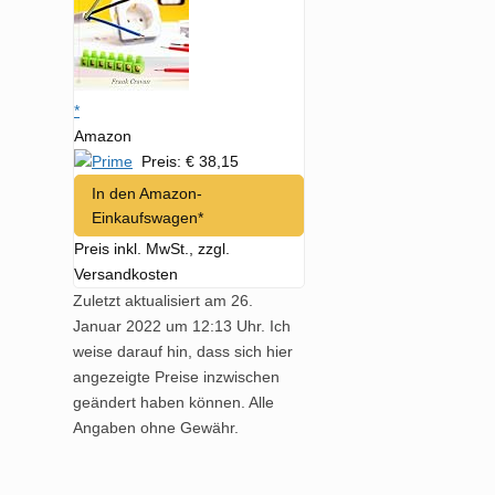
*
Amazon
Preis: € 38,15
In den Amazon-
Einkaufswagen*
Preis inkl. MwSt., zzgl.
Versandkosten
Zuletzt aktualisiert am 26.
Januar 2022 um 12:13 Uhr. Ich
weise darauf hin, dass sich hier
angezeigte Preise inzwischen
geändert haben können. Alle
Angaben ohne Gewähr.