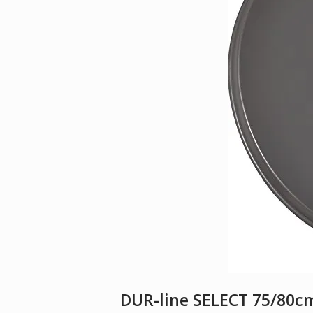
DUR-line SELECT 75/80cm 