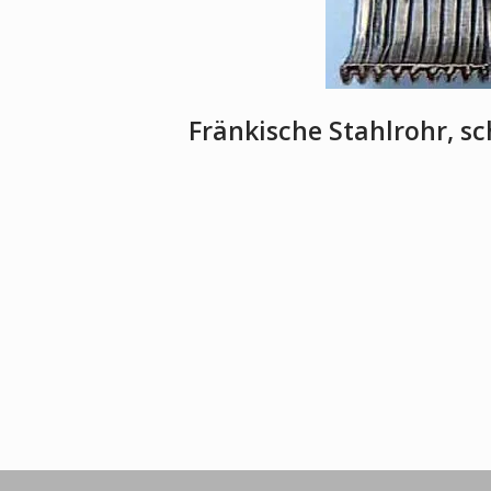
Fränkische Stahlrohr, s