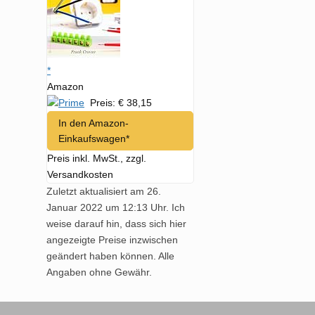
*
Amazon
Preis: € 38,15
In den Amazon-
Einkaufswagen*
Preis inkl. MwSt., zzgl.
Versandkosten
Zuletzt aktualisiert am 26.
Januar 2022 um 12:13 Uhr. Ich
weise darauf hin, dass sich hier
angezeigte Preise inzwischen
geändert haben können. Alle
Angaben ohne Gewähr.