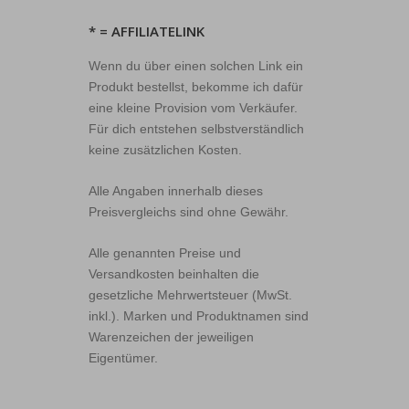
* = AFFILIATELINK
Wenn du über einen solchen Link ein
Produkt bestellst, bekomme ich dafür
eine kleine Provision vom Verkäufer.
Für dich entstehen selbstverständlich
keine zusätzlichen Kosten.
Alle Angaben innerhalb dieses
Preisvergleichs sind ohne Gewähr.
Alle genannten Preise und
Versandkosten beinhalten die
gesetzliche Mehrwertsteuer (MwSt.
inkl.). Marken und Produktnamen sind
Warenzeichen der jeweiligen
Eigentümer.