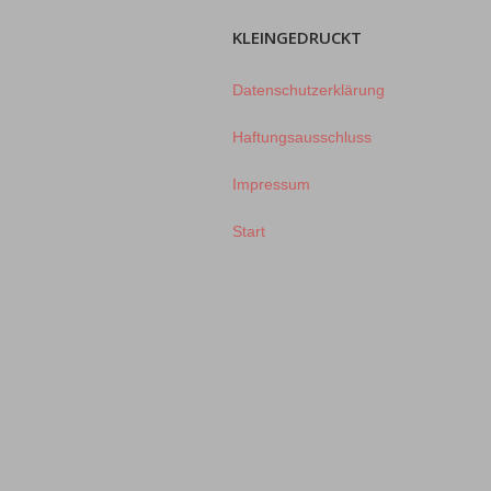
KLEINGEDRUCKT
Datenschutzerklärung
Haftungsausschluss
Impressum
Start