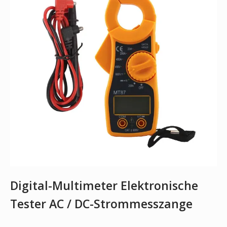
Digital-Multimeter Elektronische
Tester AC / DC-Strommesszange