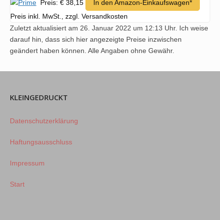
Preis: € 38,15
In den Amazon-Einkaufswagen*
Preis inkl. MwSt., zzgl. Versandkosten
Zuletzt aktualisiert am 26. Januar 2022 um 12:13 Uhr. Ich weise
darauf hin, dass sich hier angezeigte Preise inzwischen
geändert haben können. Alle Angaben ohne Gewähr.
KLEINGEDRUCKT
Datenschutzerklärung
Haftungsausschluss
Impressum
Start