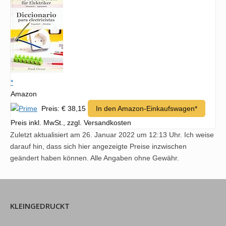
*
Amazon
Preis: € 38,15
In den Amazon-Einkaufswagen*
Preis inkl. MwSt., zzgl. Versandkosten
Zuletzt aktualisiert am 26. Januar 2022 um 12:13 Uhr. Ich weise
darauf hin, dass sich hier angezeigte Preise inzwischen
geändert haben können. Alle Angaben ohne Gewähr.
KLEINGEDRUCKT