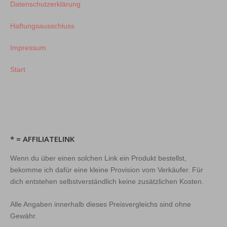
Datenschutzerklärung
Haftungsausschluss
Impressum
Start
* = AFFILIATELINK
Wenn du über einen solchen Link ein Produkt bestellst,
bekomme ich dafür eine kleine Provision vom Verkäufer. Für
dich entstehen selbstverständlich keine zusätzlichen Kosten.
Alle Angaben innerhalb dieses Preisvergleichs sind ohne
Gewähr.