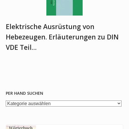
Elektrische Ausrüstung von
Hebezeugen. Erläuterungen zu DIN
VDE Teil…
PER HAND SUCHEN
per
Hand
suchen