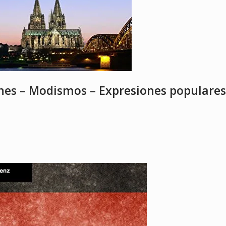
nes – Modismos – Expresiones populares