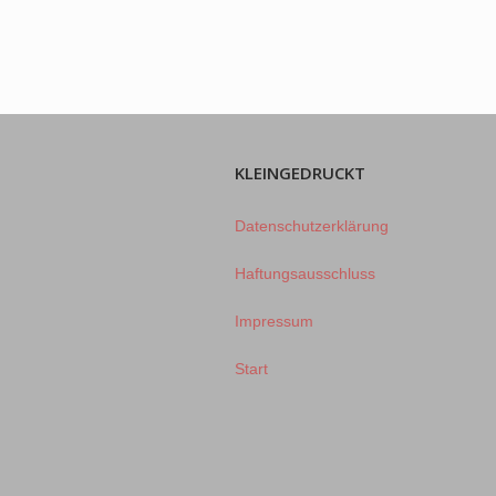
KLEINGEDRUCKT
Datenschutzerklärung
Haftungsausschluss
Impressum
Start