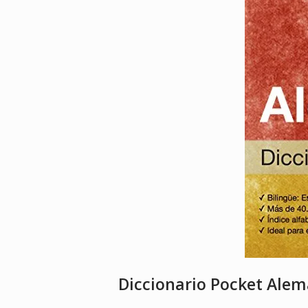
Diccionario Pocket Alem