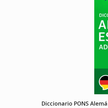
Diccionario PONS Alemá