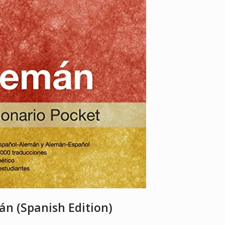
án (Spanish Edition)