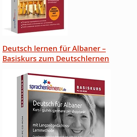
Deutsch lernen für Albaner –
Basiskurs zum Deutschlernen
Open
post