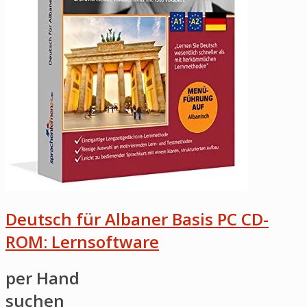
Deutsch für Albaner Basis PC CD-
ROM: Lernsoftware
per Hand
suchen