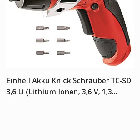
Einhell Akku Knick Schrauber TC-SD
3,6 Li (Lithium Ionen, 3,6 V, 1,3…