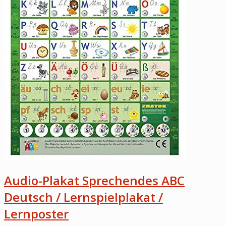
Audio-Plakat Sprechendes ABC
Deutsch / Lernspielplakat /
Lernposter