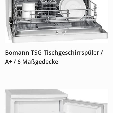
Bomann TSG Tischgeschirrspüler /
A+ / 6 Maßgedecke