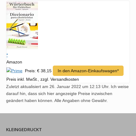
*
Amazon
Preis: € 38,15
In den Amazon-Einkaufswagen*
Preis inkl. MwSt., zzgl. Versandkosten
Zuletzt aktualisiert am 26. Januar 2022 um 12:13 Uhr. Ich weise
darauf hin, dass sich hier angezeigte Preise inzwischen
geändert haben können. Alle Angaben ohne Gewähr.
KLEINGEDRUCKT