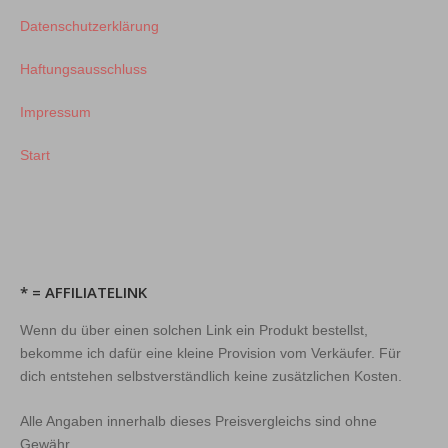
Datenschutzerklärung
Haftungsausschluss
Impressum
Start
* = AFFILIATELINK
Wenn du über einen solchen Link ein Produkt bestellst,
bekomme ich dafür eine kleine Provision vom Verkäufer. Für
dich entstehen selbstverständlich keine zusätzlichen Kosten.
Alle Angaben innerhalb dieses Preisvergleichs sind ohne
Gewähr.