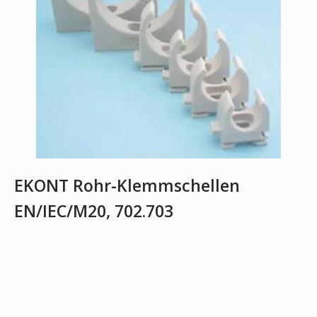
EKONT Rohr-Klemmschellen
EN/IEC/M20, 702.703