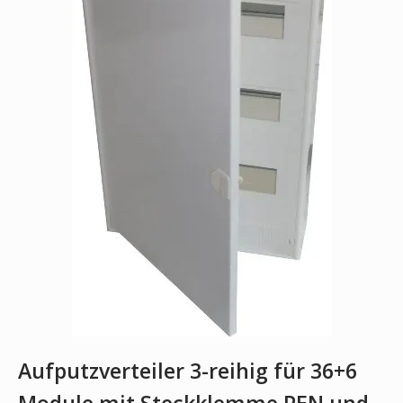
Aufputzverteiler 3-reihig für 36+6