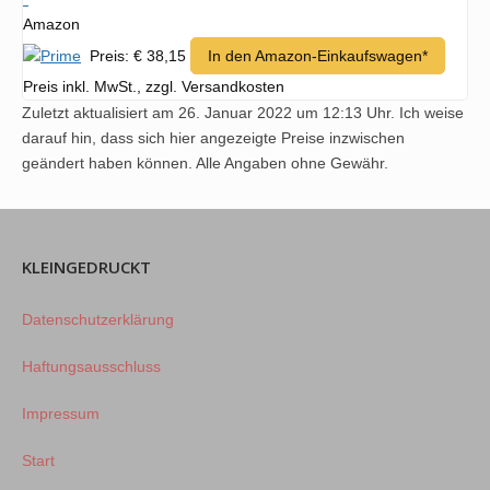
Amazon
Preis: € 38,15
In den Amazon-Einkaufswagen*
Preis inkl. MwSt., zzgl. Versandkosten
Zuletzt aktualisiert am 26. Januar 2022 um 12:13 Uhr. Ich weise
darauf hin, dass sich hier angezeigte Preise inzwischen
geändert haben können. Alle Angaben ohne Gewähr.
KLEINGEDRUCKT
Datenschutzerklärung
Haftungsausschluss
Impressum
Start