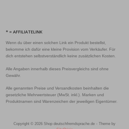
* = AFFILIATELINK
Wenn du über einen solchen Link ein Produkt bestellst,
bekomme ich dafür eine kleine Provision vom Verkäufer. Für
dich entstehen selbstverständlich keine zusätzlichen Kosten.
Alle Angaben innerhalb dieses Preisvergleichs sind ohne
Gewähr.
Alle genannten Preise und Versandkosten beinhalten die
gesetzliche Mehrwertsteuer (MwSt. inkl.). Marken und
Produktnamen sind Warenzeichen der jeweiligen Eigentümer.
Copyright © 2026 Shop deutschfremdsprache.de
Theme by