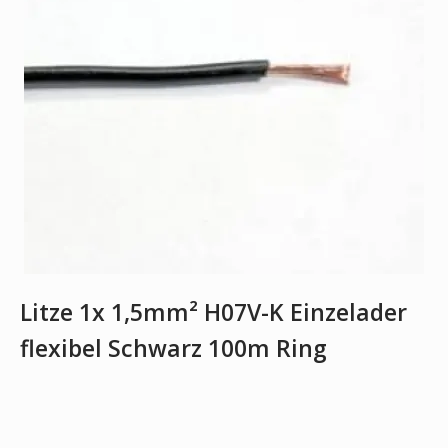
Litze 1x 1,5mm² H07V-K Einzelader
flexibel Schwarz 100m Ring