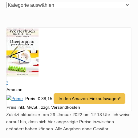
per
Hand
suchen
*
Amazon
Preis: € 38,15
In den Amazon-Einkaufswagen*
Preis inkl. MwSt., zzgl. Versandkosten
Zuletzt aktualisiert am 26. Januar 2022 um 12:13 Uhr. Ich weise
darauf hin, dass sich hier angezeigte Preise inzwischen
geändert haben können. Alle Angaben ohne Gewähr.