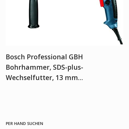
Bosch Professional GBH
Bohrhammer, SDS-plus-
Wechselfutter, 13 mm…
PER HAND SUCHEN