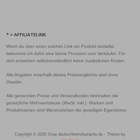
* = AFFILIATELINK
Wenn du über einen solchen Link ein Produkt bestellst,
bekomme ich dafür eine kleine Provision vom Verkäufer. Für
dich entstehen selbstverständlich keine zusätzlichen Kosten.
Alle Angaben innerhalb dieses Preisvergleichs sind ohne
Gewähr.
Alle genannten Preise und Versandkosten beinhalten die
gesetzliche Mehrwertsteuer (MwSt. inkl.). Marken und
Produktnamen sind Warenzeichen der jeweiligen Eigentümer.
Copyright © 2026 Shop deutschfremdsprache.de
Theme by