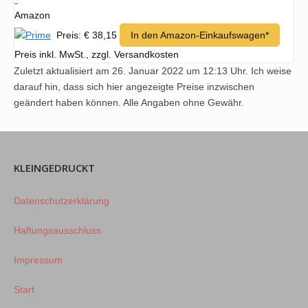
Amazon
Preis: € 38,15
In den Amazon-Einkaufswagen*
Preis inkl. MwSt., zzgl. Versandkosten
Zuletzt aktualisiert am 26. Januar 2022 um 12:13 Uhr. Ich weise
darauf hin, dass sich hier angezeigte Preise inzwischen
geändert haben können. Alle Angaben ohne Gewähr.
KLEINGEDRUCKT
Datenschutzerklärung
Haftungsausschluss
Impressum
Start