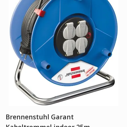
Brennenstuhl Garant