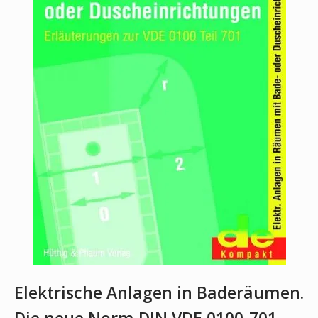
Elektrische Anlagen in Baderäumen.