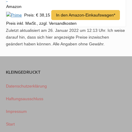
Amazon
Preis: € 38,15
In den Amazon-Einkaufswagen*
Preis inkl. MwSt., zzgl. Versandkosten
Zuletzt aktualisiert am 26. Januar 2022 um 12:13 Uhr. Ich weise
darauf hin, dass sich hier angezeigte Preise inzwischen
geändert haben können. Alle Angaben ohne Gewähr.
KLEINGEDRUCKT
Datenschutzerklärung
Haftungsausschluss
Impressum
Start