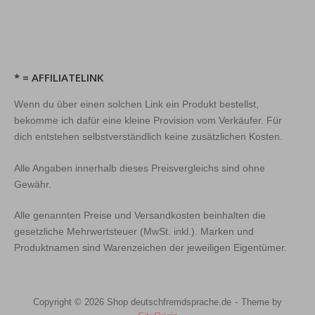
* = AFFILIATELINK
Wenn du über einen solchen Link ein Produkt bestellst,
bekomme ich dafür eine kleine Provision vom Verkäufer. Für
dich entstehen selbstverständlich keine zusätzlichen Kosten.
Alle Angaben innerhalb dieses Preisvergleichs sind ohne
Gewähr.
Alle genannten Preise und Versandkosten beinhalten die
gesetzliche Mehrwertsteuer (MwSt. inkl.). Marken und
Produktnamen sind Warenzeichen der jeweiligen Eigentümer.
Copyright © 2026 Shop deutschfremdsprache.de
Theme by