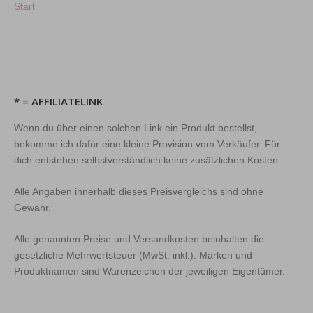
Start
* = AFFILIATELINK
Wenn du über einen solchen Link ein Produkt bestellst,
bekomme ich dafür eine kleine Provision vom Verkäufer. Für
dich entstehen selbstverständlich keine zusätzlichen Kosten.
Alle Angaben innerhalb dieses Preisvergleichs sind ohne
Gewähr.
Alle genannten Preise und Versandkosten beinhalten die
gesetzliche Mehrwertsteuer (MwSt. inkl.). Marken und
Produktnamen sind Warenzeichen der jeweiligen Eigentümer.