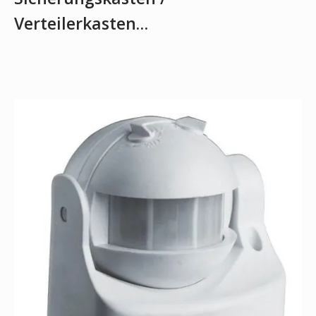
Verteilerkasten…