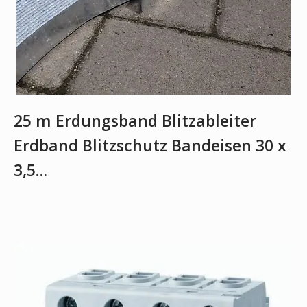
25 m Erdungsband Blitzableiter
Erdband Blitzschutz Bandeisen 30 x
3,5…