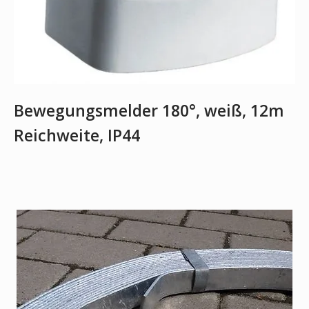
Bewegungsmelder 180°, weiß, 12m
Reichweite, IP44