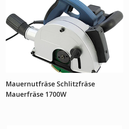
Mauernutfräse Schlitzfräse
Mauerfräse 1700W