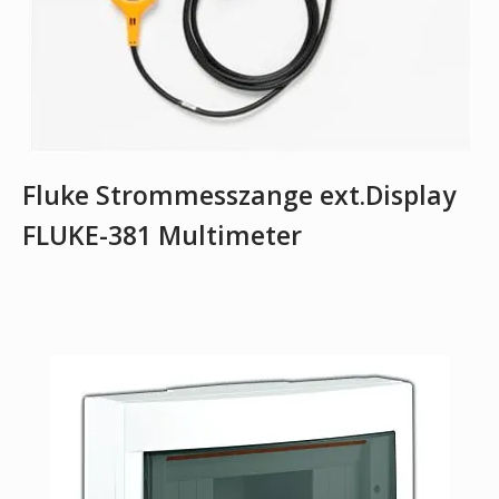
Fluke Strommesszange ext.Display
FLUKE-381 Multimeter