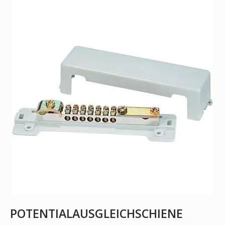
POTENTIALAUSGLEICHSCHIENE