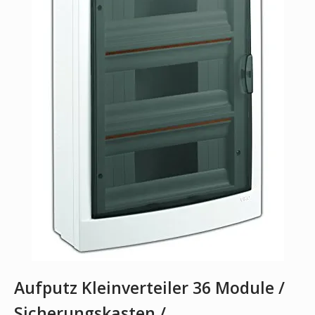
Aufputz Kleinverteiler 36 Module /
Sicherungskasten /