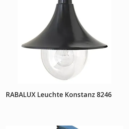
RABALUX Leuchte Konstanz 8246