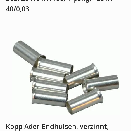
40/0,03
Kopp Ader-Endhülsen, verzinnt,