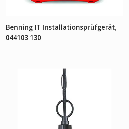
Benning IT Installationsprüfgerät,
044103 130